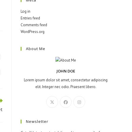
Meta
Log in
Entries feed
Comments feed
WordPress.org
About Me
JOHN DOE
Lorem ipsum dolor sit amet, consectetur adipiscing
elit. Integer nec odio. Praesent libero.
et
Newsletter