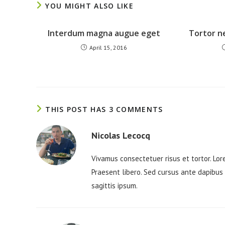
YOU MIGHT ALSO LIKE
Interdum magna augue eget
Tortor n
April 15, 2016
THIS POST HAS 3 COMMENTS
Nicolas Lecocq
Vivamus consectetuer risus et tortor. Lore
Praesent libero. Sed cursus ante dapibus 
sagittis ipsum.