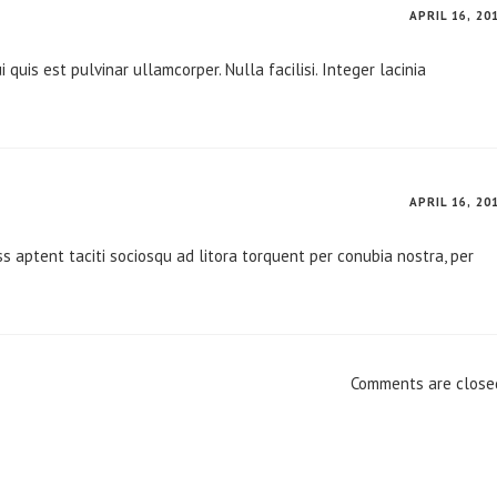
APRIL 16, 20
i quis est pulvinar ullamcorper. Nulla facilisi. Integer lacinia
APRIL 16, 20
 aptent taciti sociosqu ad litora torquent per conubia nostra, per
Comments are close