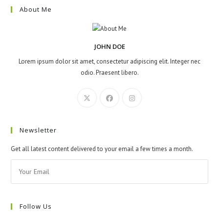
About Me
JOHN DOE
Lorem ipsum dolor sit amet, consectetur adipiscing elit. Integer nec
odio. Praesent libero.
Newsletter
Get all latest content delivered to your email a few times a month.
Follow Us