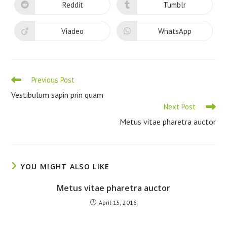
Reddit
Tumblr
Viadeo
WhatsApp
Previous Post
Vestibulum sapin prin quam
Next Post
Metus vitae pharetra auctor
YOU MIGHT ALSO LIKE
Metus vitae pharetra auctor
April 15, 2016