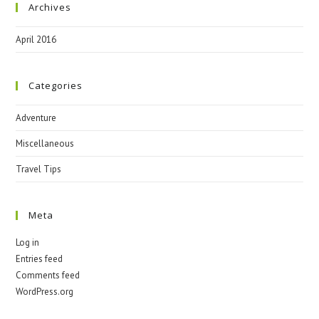
Archives
April 2016
Categories
Adventure
Miscellaneous
Travel Tips
Meta
Log in
Entries feed
Comments feed
WordPress.org