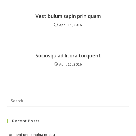
Vestibulum sapin prin quam
April 15, 2016
Sociosqu ad litora torquent
April 15, 2016
Recent Posts
Torquent per conubia nostra